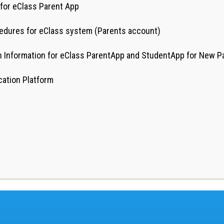
for eClass Parent App
edures for eClass system (Parents account)
on Information for eClass ParentApp and StudentApp for New 
cation Platform